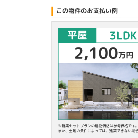
この物件のお支払い例
※新築セットプランの建物価格は参考価格です
また、土地の条件によっては、建築できない場