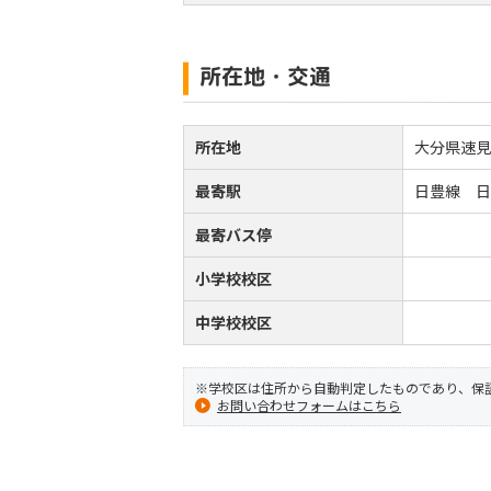
所在地・交通
所在地
大分県速
最寄駅
日豊線 日
最寄バス停
小学校校区
中学校校区
※学校区は住所から自動判定したものであり、保
お問い合わせフォームはこちら