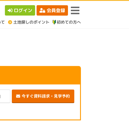
ログイン
会員登録
今すぐ資料請求・見学予約
加