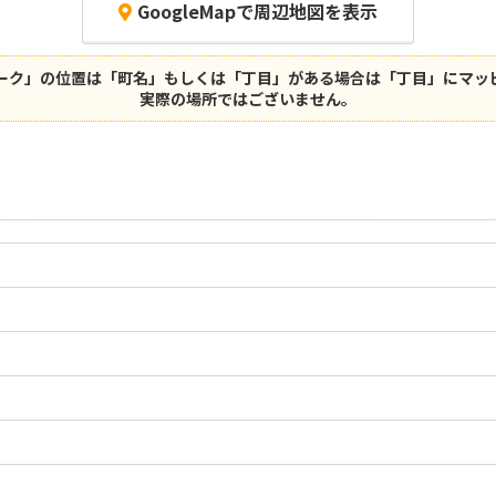
GoogleMapで周辺地図を表示
ーク」の位置は「町名」もしくは「丁目」がある場合は「丁目」にマッ
実際の場所ではございません。