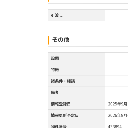
引渡し
その他
設備
特徴
諸条件・相談
備考
情報登録日
2025年9月
情報更新予定日
2026年8月
物件番号
433894