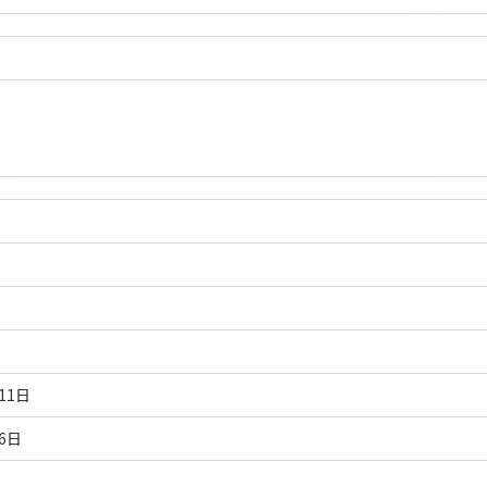
11日
6日