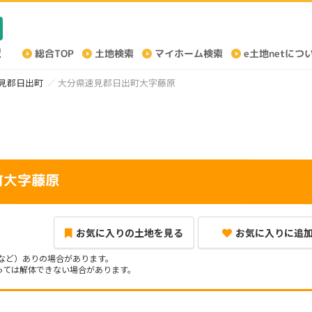
見郡日出町
大分県速見郡日出町大字藤原
町大字藤原
お気に入りの土地を見る
お気に入りに追
など）ありの場合があります。
ては解体できない場合があります。