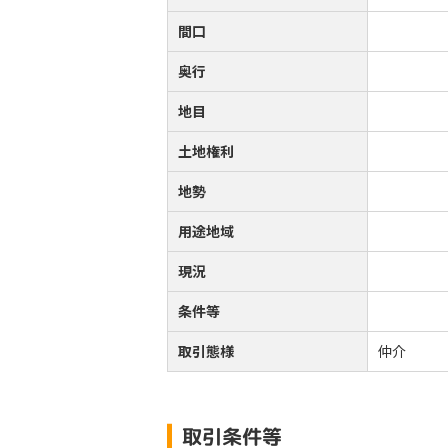
間口
奥行
地目
土地権利
地勢
用途地域
現況
条件等
取引態様
仲介
取引条件等