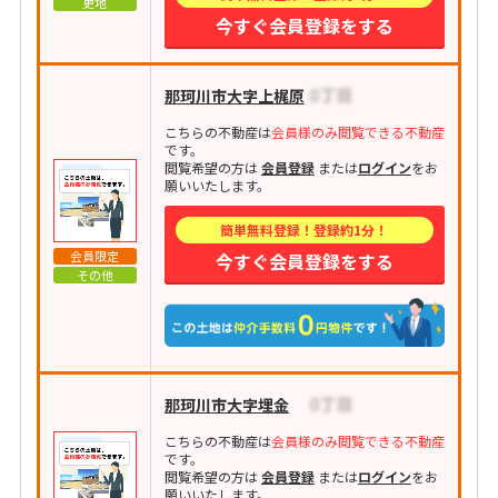
更地
今すぐ会員登録をする
那珂川市大字上梶原
こちらの不動産は
会員様のみ閲覧できる不動産
です。
閲覧希望の方は
会員登録
または
ログイン
をお
願いいたします。
簡単無料登録！登録約1分！
会員限定
今すぐ会員登録をする
その他
那珂川市大字埋金
こちらの不動産は
会員様のみ閲覧できる不動産
です。
閲覧希望の方は
会員登録
または
ログイン
をお
願いいたします。