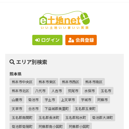
ログイン
会員登録
エリア別検索
熊本県
熊本市中央区
熊本市東区
熊本市西区
熊本市南区
熊本市北区
八代市
人吉市
荒尾市
水俣市
玉名市
山鹿市
菊池市
宇土市
上天草市
宇城市
阿蘇市
天草市
合志市
下益城郡美里町
玉名郡玉東町
玉名郡南関町
玉名郡長洲町
玉名郡和水町
菊池郡大津町
菊池郡菊陽町
阿蘇郡南小国町
阿蘇郡小国町