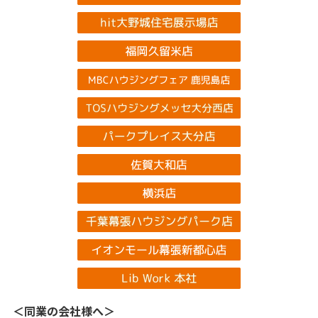
＜同業の会社様へ＞