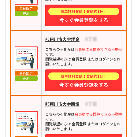
会員限定
簡単無料登録！登録約1分！
更地
今すぐ会員登録をする
那珂川市大字埋金
こちらの不動産は
会員様のみ閲覧できる不動産
です。
閲覧希望の方は
会員登録
または
ログイン
をお
願いいたします。
会員限定
簡単無料登録！登録約1分！
更地
今すぐ会員登録をする
那珂川市大字西畑
こちらの不動産は
会員様のみ閲覧できる不動産
です。
閲覧希望の方は
会員登録
または
ログイン
をお
願いいたします。