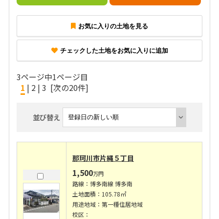
お気に入りの土地を見る
チェックした土地をお気に入りに追加
3ページ中1ページ目
1
|
2
|
3
[次の20件]
並び替え
那珂川市片縄５丁目
1,500
万円
路線：博多南線 博多南
土地面積：105.78㎡
用途地域：第一種住居地域
校区：