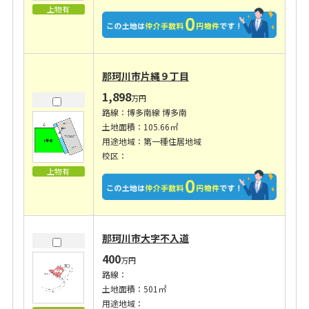
上物有
那珂川市片縄９丁目
1,898
万円
路線：博多南線 博多南
土地面積：105.66㎡
用途地域：第一種住居地域
校区：
上物有
那珂川市大字不入道
400
万円
路線：
土地面積：501㎡
用途地域：