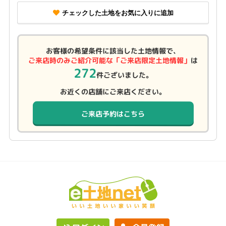
チェックした土地をお気に入りに追加
お客様の希望条件に該当した土地情報で、
ご来店時のみご紹介可能な「ご来店限定土地情報」
は
272
件ございました。
お近くの店舗にご来店ください。
ご来店予約はこちら