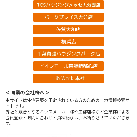
＜同業の会社様へ＞
本サイトは住宅建築を予定されている方のための土地情報検索サ
イトです。
弊社と競合となるハウスメーカー様や工務店様など企業様による
会員登録・お問い合わせ・資料請求は、お断りさせていただきま
す。