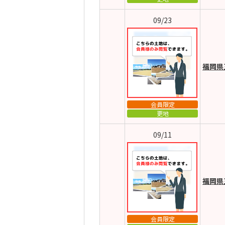
09/23
福岡県
会員限定
更地
09/11
福岡県
会員限定