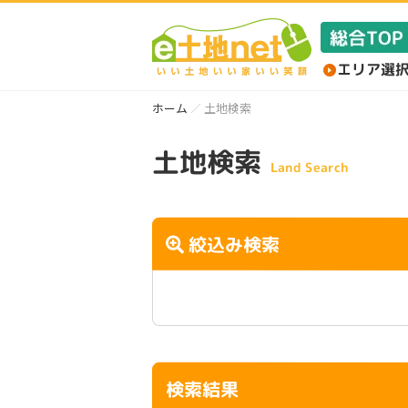
ホーム
土地検索
土地検索
Land Search
絞込み検索
検索結果