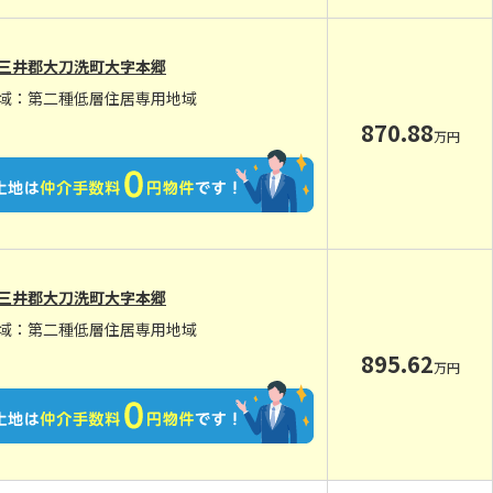
三井郡大刀洗町大字本郷
域：第二種低層住居専用地域
870.88
万円
三井郡大刀洗町大字本郷
域：第二種低層住居専用地域
895.62
万円