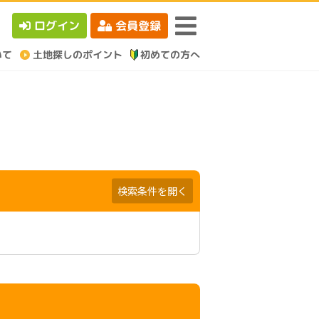
ログイン
会員登録
検索条件を開く