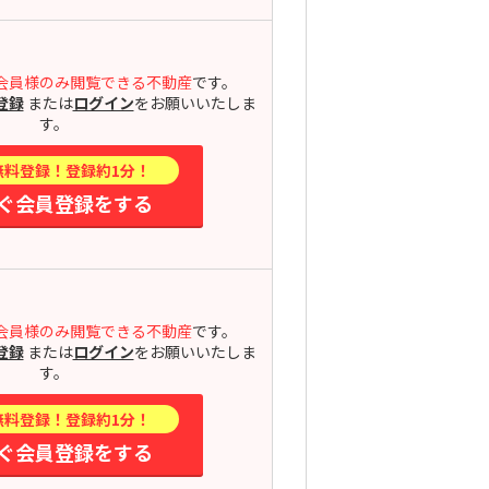
会員様のみ閲覧できる不動産
です。
登録
または
ログイン
をお願いいたしま
す。
無料登録！登録約1分！
ぐ会員登録をする
会員様のみ閲覧できる不動産
です。
登録
または
ログイン
をお願いいたしま
す。
無料登録！登録約1分！
ぐ会員登録をする