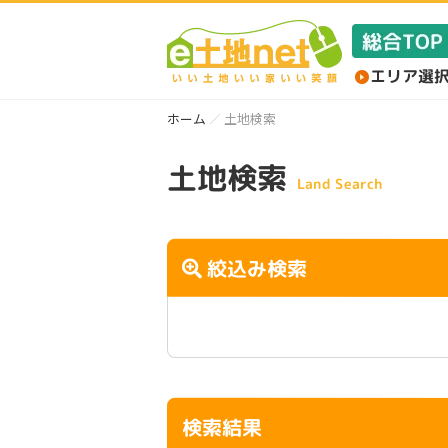
ホーム
土地検索
土地検索
Land Search
絞込み検索
検索結果