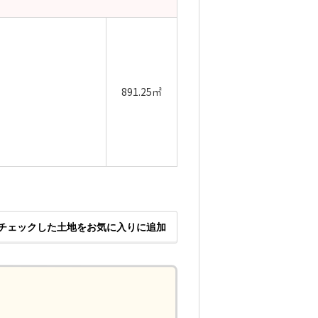
891.25㎡
チェックした土地をお気に入りに追加