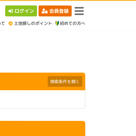
ログイン
会員登録
検索条件を開く