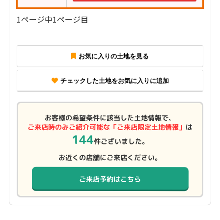
1ページ中1ページ目
お気に入りの土地を見る
チェックした土地をお気に入りに追加
お客様の希望条件に該当した土地情報で、
ご来店時のみご紹介可能な「ご来店限定土地情報」
は
144
件ございました。
お近くの店舗にご来店ください。
ご来店予約はこちら