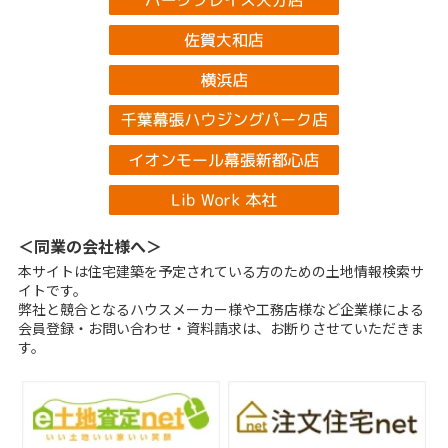
＜同業の会社様へ＞
本サイトは住宅建築を予定されている方のための土地情報検索サ
イトです。
弊社と競合となるハウスメーカー様や工務店様など企業様による
会員登録・お問い合わせ・資料請求は、お断りさせていただきま
す。