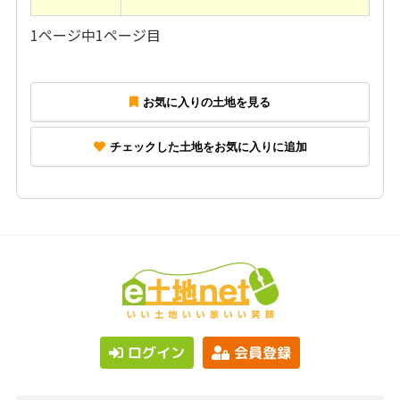
1ページ中1ページ目
お気に入りの土地を見る
チェックした土地をお気に入りに追加
ログイン
会員登録