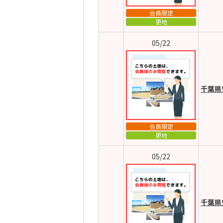
会員限定
更地
05/22
千葉県
会員限定
更地
05/22
千葉県