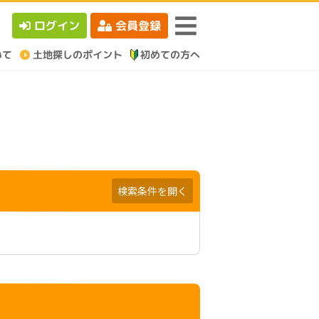
ログイン
会員登録
検索条件を開く