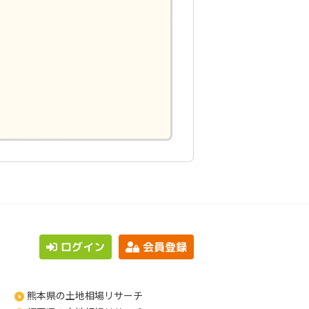
ログイン
会員登録
熊本県の土地相場リサーチ