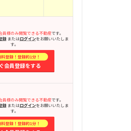
会員様のみ閲覧できる不動産
です。
登録
または
ログイン
をお願いいたしま
す。
無料登録！登録約1分！
ぐ会員登録をする
会員様のみ閲覧できる不動産
です。
登録
または
ログイン
をお願いいたしま
す。
無料登録！登録約1分！