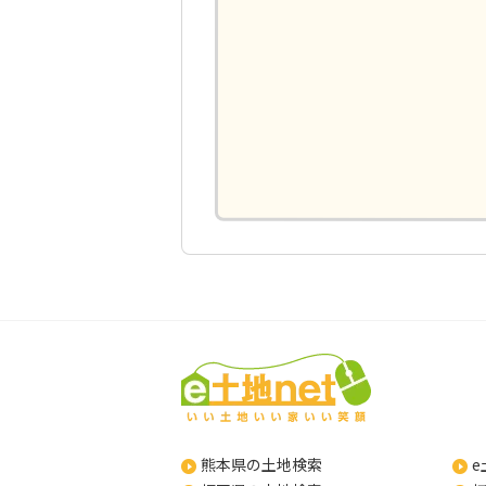
熊本県の土地検索
e