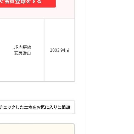
ぐ会員登録をする
JR内房線
1003.94㎡
安房勝山
チェックした土地をお気に入りに追加