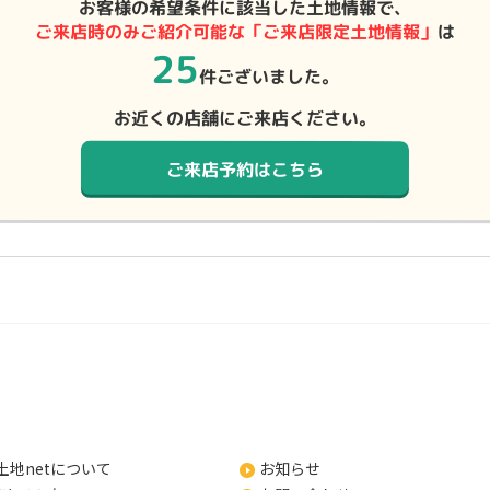
お客様の希望条件に該当した土地情報で、
ご来店時のみご紹介可能な「ご来店限定土地情報」
は
25
件ございました。
お近くの店舗にご来店ください。
ご来店予約はこちら
土地netについて
お知らせ