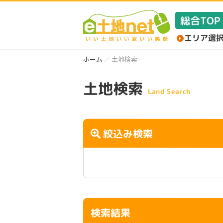
ホーム
土地検索
土地検索
Land Search
絞込み検索
検索結果