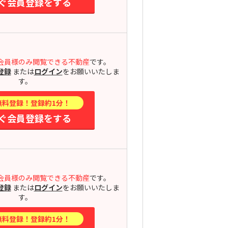
ぐ会員登録をする
会員様のみ閲覧できる不動産
です。
登録
または
ログイン
をお願いいたしま
す。
無料登録！登録約1分！
ぐ会員登録をする
会員様のみ閲覧できる不動産
です。
登録
または
ログイン
をお願いいたしま
す。
無料登録！登録約1分！