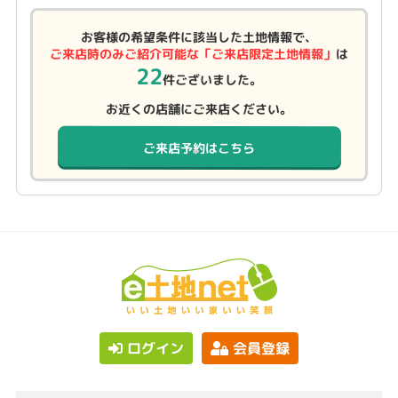
お客様の希望条件に該当した土地情報で、
ご来店時のみご紹介可能な「ご来店限定土地情報」
は
22
件ございました。
お近くの店舗にご来店ください。
ご来店予約はこちら
ログイン
会員登録