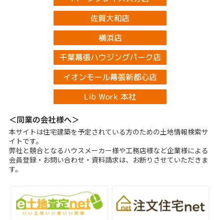
＜同業の会社様へ＞
本サイトは住宅建築を予定されている方のための土地情報検索サ
イトです。
弊社と競合となるハウスメーカー様や工務店様など企業様による
会員登録・お問い合わせ・資料請求は、お断りさせていただきま
す。