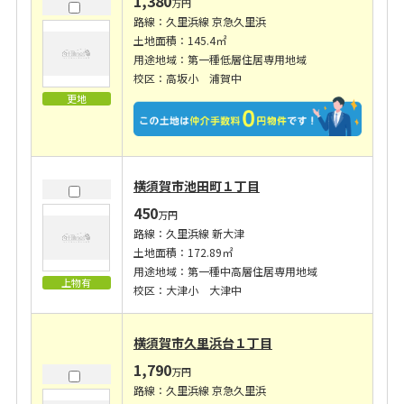
1,380
万円
路線：久里浜線 京急久里浜
土地面積：145.4㎡
用途地域：第一種低層住居専用地域
校区：高坂小 浦賀中
更地
横須賀市池田町１丁目
450
万円
路線：久里浜線 新大津
土地面積：172.89㎡
用途地域：第一種中高層住居専用地域
上物有
校区：大津小 大津中
横須賀市久里浜台１丁目
1,790
万円
路線：久里浜線 京急久里浜