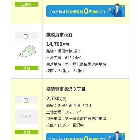
上物有
横須賀市秋谷
14,700
万円
路線：横須賀線 逗子
土地面積：615.24㎡
用途地域：第一種低層住居専用地域
更地
校区：大楠小 大楠中
横須賀市長沢３丁目
2,730
万円
路線：久里浜線 ＹＲＰ野比
土地面積：162.97㎡
用途地域：第一種低層住居専用地域
校区：野比小 長沢中
更地