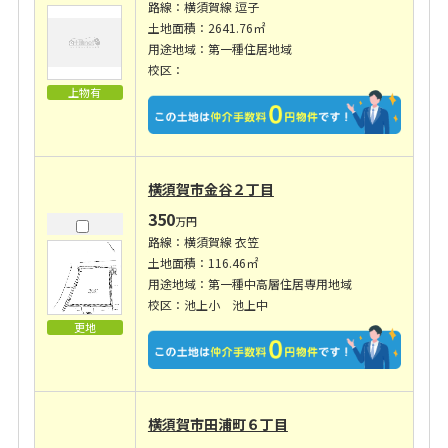
路線：横須賀線 逗子
土地面積：2641.76㎡
用途地域：第一種住居地域
校区：
上物有
横須賀市金谷２丁目
350
万円
路線：横須賀線 衣笠
土地面積：116.46㎡
用途地域：第一種中高層住居専用地域
校区：池上小 池上中
更地
横須賀市田浦町６丁目