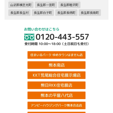
山武郡横芝光町
長生郡一宮町
長生郡睦沢町
長生郡長生村
長生郡白子町
長生郡長柄町
長生郡長南町