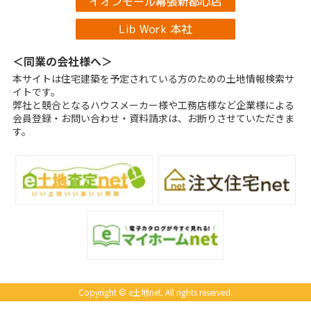
＜同業の会社様へ＞
本サイトは住宅建築を予定されている方のための土地情報検索サ
イトです。
弊社と競合となるハウスメーカー様や工務店様など企業様による
会員登録・お問い合わせ・資料請求は、お断りさせていただきま
す。
Copyright © e土地net. All rights reserved.