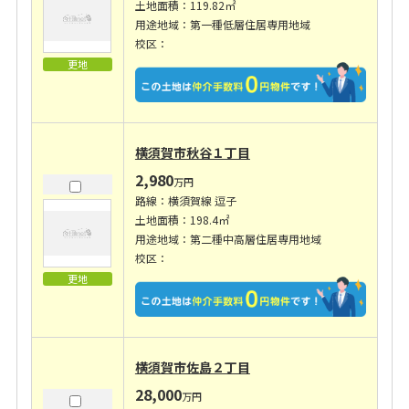
土地面積：119.82㎡
用途地域：第一種低層住居専用地域
校区：
更地
横須賀市秋谷１丁目
2,980
万円
路線：横須賀線 逗子
土地面積：198.4㎡
用途地域：第二種中高層住居専用地域
校区：
更地
横須賀市佐島２丁目
28,000
万円