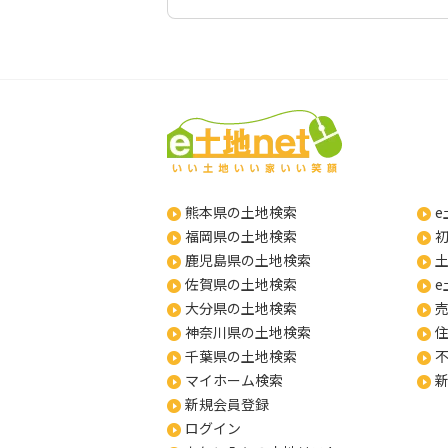
熊本県の土地検索
e
福岡県の土地検索
鹿児島県の土地検索
佐賀県の土地検索
e
大分県の土地検索
神奈川県の土地検索
千葉県の土地検索
マイホーム検索
新規会員登録
ログイン