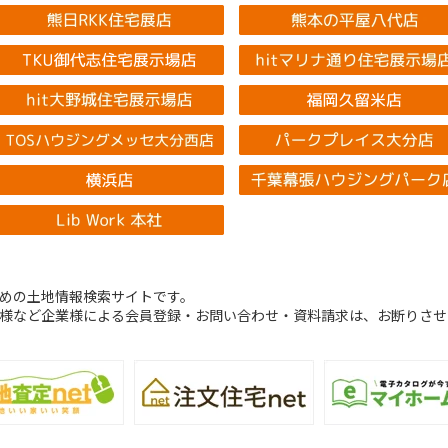
めの土地情報検索サイトです。
様など企業様による会員登録・お問い合わせ・資料請求は、お断りさせ