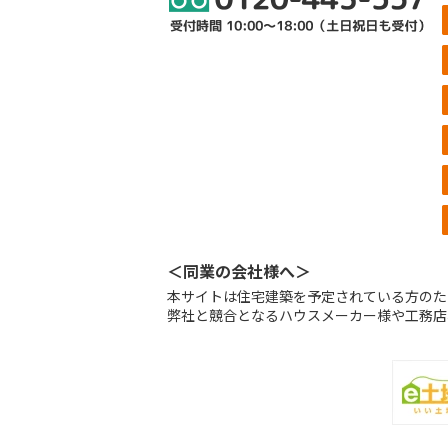
＜同業の会社様へ＞
本サイトは住宅建築を予定されている方のた
弊社と競合となるハウスメーカー様や工務店