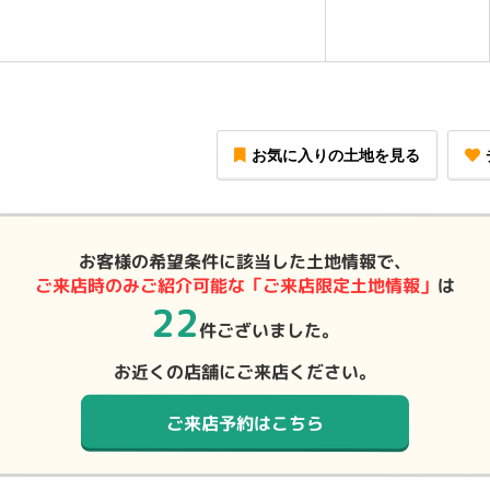
お気に入りの土地を見る
お客様の希望条件に該当した土地情報で、
ご来店時のみご紹介可能な「ご来店限定土地情報」
は
22
件ございました。
お近くの店舗にご来店ください。
ご来店予約はこちら