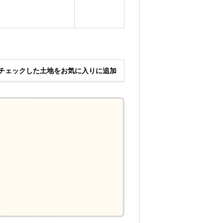
チェックした土地をお気に入りに追加