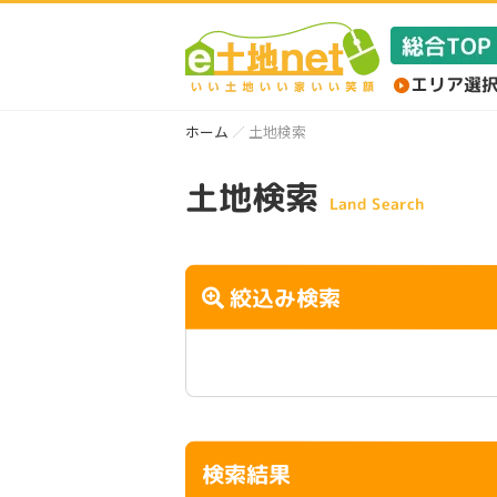
ホーム
土地検索
土地検索
Land Search
絞込み検索
検索結果