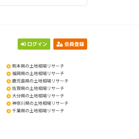
ログイン
会員登録
熊本県の土地相場リサーチ
福岡県の土地相場リサーチ
鹿児島県の土地相場リサーチ
佐賀県の土地相場リサーチ
大分県の土地相場リサーチ
神奈川県の土地相場リサーチ
千葉県の土地相場リサーチ