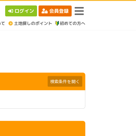
ログイン
会員登録
検索条件を開く