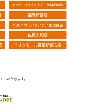
ていただきます。