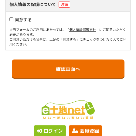
個人情報の保護について
必須
同意する
※当フォームのご利用にあたっては、「
個人情報保護方針
」にご同意いただく
必要があります。
ご同意いただける場合は、上記の「同意する」にチェックをつけたうえでご利
用ください。
ログイン
会員登録