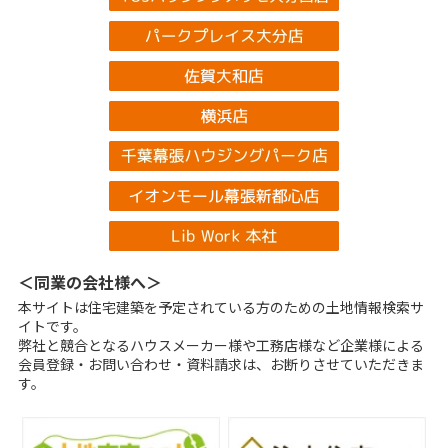
＜同業の会社様へ＞
本サイトは住宅建築を予定されている方のための土地情報検索サ
イトです。
弊社と競合となるハウスメーカー様や工務店様など企業様による
会員登録・お問い合わせ・資料請求は、お断りさせていただきま
す。