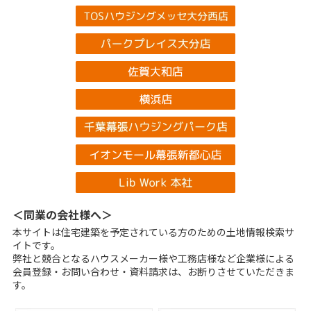
＜同業の会社様へ＞
本サイトは住宅建築を予定されている方のための土地情報検索サ
イトです。
弊社と競合となるハウスメーカー様や工務店様など企業様による
会員登録・お問い合わせ・資料請求は、お断りさせていただきま
す。