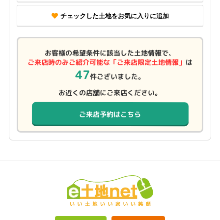
チェックした土地をお気に入りに追加
お客様の希望条件に該当した土地情報で、
ご来店時のみご紹介可能な「ご来店限定土地情報」
は
47
件ございました。
お近くの店舗にご来店ください。
ご来店予約はこちら