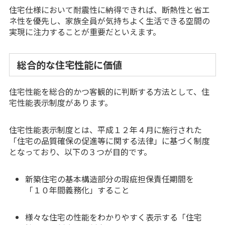
住宅仕様において耐震性に納得できれば、断熱性と省エ
ネ性を優先し、家族全員が気持ちよく生活できる空間の
実現に注力することが重要だといえます。
総合的な住宅性能に価値
住宅性能を総合的かつ客観的に判断する方法として、住
宅性能表示制度があります。
住宅性能表示制度とは、平成１２年４月に施行された
「住宅の品質確保の促進等に関する法律」に基づく制度
となっており、以下の３つが目的です。
新築住宅の基本構造部分の瑕疵担保責任期間を
「１０年間義務化」すること
様々な住宅の性能をわかりやすく表示する「住宅