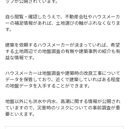
ップが公開されています。
自ら閲覧・確認したうえで、不動産会社やハウスメーカ
ーの補足情報があれば、土地選びの軸がぶれなくなりま
す。
建築を依頼するハウスメーカーが決まっていれば、希望
する土地周辺での地盤調査の有無や建築事例の紹介も有
益な情報です。
ハウスメーカーは地盤調査や建築時の改良工事について
データを保管しており、近くで建築していればある程度
の地盤データを入手することができます。
地盤以外にも洪水や内水、高潮に関する情報が公開され
ていますので、災害時のリスクについての事前調査が重
要といえます。