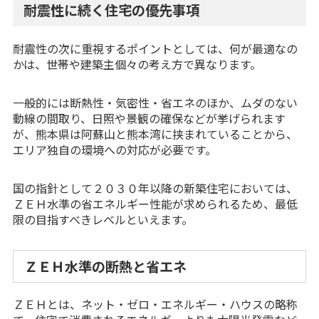
耐震性に続く住宅の優先事項
耐震性の次に重視するポイントとしては、何が最適なの
かは、世帯や建築主個々の考え方で異なります。
一般的には断熱性・気密性・省エネのほか、ムダのない
動線の間取り、日照や景観の確保などが挙げられます
が、熊本県は阿蘇山と熊本湾に挟まれていることから、
エリア独自の環境への対応が必要です。
国の指針として２０３０年以降の新築住宅においては、
ＺＥＨ水準の省エネルギー性能が求められるため、最低
限の目指すべきレベルといえます。
ＺＥＨ水準の断熱と省エネ
ＺＥＨとは、ネット・ゼロ・エネルギー・ハウスの略称