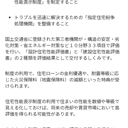
性能表示制度」を制定すること
トラブルを迅速に解決するための「指定住宅紛争
処理機関」を整備すること
国土交通省に登録された第三者機関が・構造の安定・劣
化対策・省エネルギー対策など１０分野３３項目で評価
を行い、「設計住宅性能評価書」と「建設住宅性能評価
書」の２種類を評価結果として交付するしくみです。
制度の利用で、住宅ローンの金利優遇や、耐震等級に応
じた火災保険料（地震保険料）の減額といった特典が受
けられます。
住宅性能表示制度の利用で住まいの性能を数値や等級で
見える化しておけば、将来の売却や賃貸市場において高
評価を得られる可能性があります。