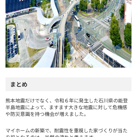
まとめ
熊本地震だけでなく、令和６年に発生した石川県の能登
半島地震によって、ますます大きな地震に対して危機感
や防災意識を持つ機会が増えました。
マイホームの新築で、耐震性を重視した家づくりが当た