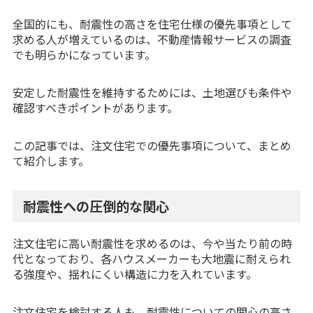
全国的にも、耐震性の高さを住宅仕様の優先事項として
求める人が増えているのは、不動産情報サービスの調査
でも明らかになっています。
安定した耐震性を維持するためには、土地選びも条件や
確認すべきポイントがあります。
この記事では、注文住宅での優先事項について、まとめ
て紹介します。
耐震性への圧倒的な関心
注文住宅に高い耐震性を求めるのは、今や当たり前の時
代となっており、各ハウスメーカーも大地震に耐えられ
る強度や、揺れにくい構造に力を入れています。
注文住宅を検討する人も、耐震性についての関心の高さ