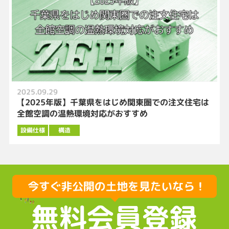
2025.09.29
【2025年版】千葉県をはじめ関東圏での注文住宅は
全館空調の温熱環境対応がおすすめ
設備仕様
構造