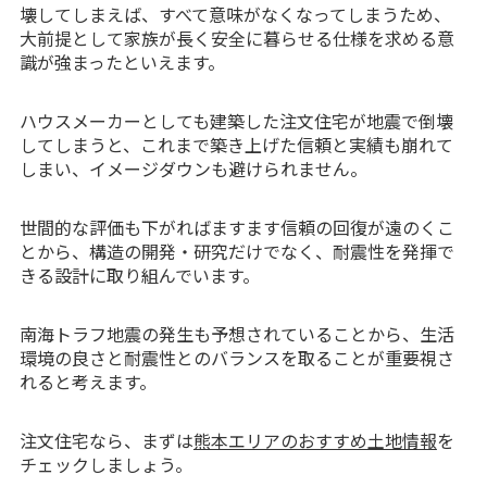
壊してしまえば、すべて意味がなくなってしまうため、
大前提として家族が長く安全に暮らせる仕様を求める意
識が強まったといえます。
ハウスメーカーとしても建築した注文住宅が地震で倒壊
してしまうと、これまで築き上げた信頼と実績も崩れて
しまい、イメージダウンも避けられません。
世間的な評価も下がればますます信頼の回復が遠のくこ
とから、構造の開発・研究だけでなく、耐震性を発揮で
きる設計に取り組んでいます。
南海トラフ地震の発生も予想されていることから、生活
環境の良さと耐震性とのバランスを取ることが重要視さ
れると考えます。
注文住宅なら、まずは
熊本エリアのおすすめ土地情報
を
チェックしましょう。