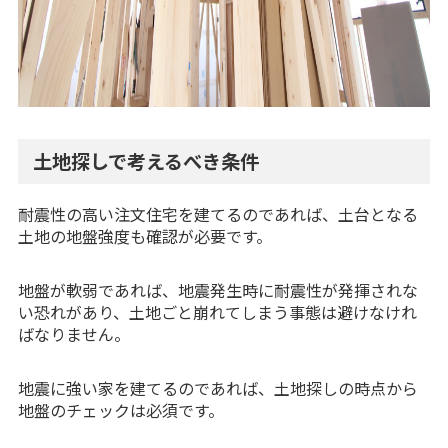
土地探しで考えるべき条件
耐震性の高い注文住宅を建てるのであれば、土台となる
土地の地盤強度も確認が必要です。
地盤が軟弱であれば、地震発生時に耐震性が発揮されな
い恐れがあり、土地ごと崩れてしまう事態は避けなけれ
ばなりません。
地震に強い家を建てるのであれば、土地探しの時点から
地盤のチェックは必須です。