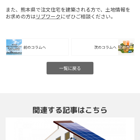
また、熊本県で注文住宅を建築される方で、土地情報を
お求めの方は
リブワーク
にぜひご相談ください。
前のコラムへ
次のコラムへ
一覧に戻る
関連する記事はこちら