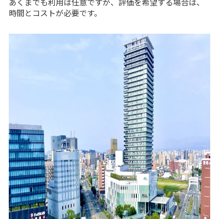
あくまでも利用は任意ですが、評価を希望する場合は、
時間とコストが必要です。