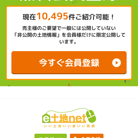
10,495
現在
件ご紹介可能！
売主様のご要望で一般には公開していない
「非公開の土地情報」を会員様だけに限定公開して
います。