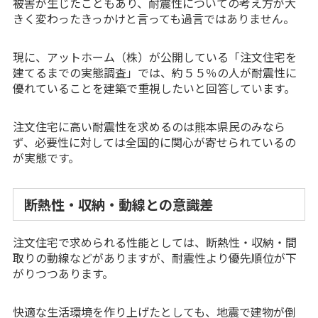
被害が生じたこともあり、耐震性についての考え方が大
きく変わったきっかけと言っても過言ではありません。
現に、アットホーム（株）が公開している「注文住宅を
建てるまでの実態調査」では、約５５％の人が耐震性に
優れていることを建築で重視したいと回答しています。
注文住宅に高い耐震性を求めるのは熊本県民のみなら
ず、必要性に対しては全国的に関心が寄せられているの
が実態です。
断熱性・収納・動線との意識差
注文住宅で求められる性能としては、断熱性・収納・間
取りの動線などがありますが、耐震性より優先順位が下
がりつつあります。
快適な生活環境を作り上げたとしても、地震で建物が倒