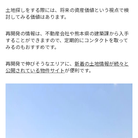
土地探しをする際には、将来の資産価値という視点で検
討してみる価値はあります。
再開発の情報は、不動産会社や熊本県の建築課から入手
することができますので、定期的にコンタクトを取って
みるのもおすすめです。
再開発で伸びそうなエリアに、
新着の土地情報が続々と
公開されている物件サイト
が便利です。