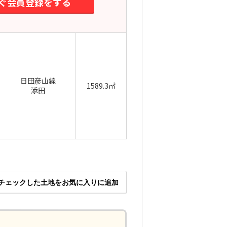
ぐ会員登録をする
日田彦山線
1589.3㎡
添田
チェックした土地をお気に入りに追加