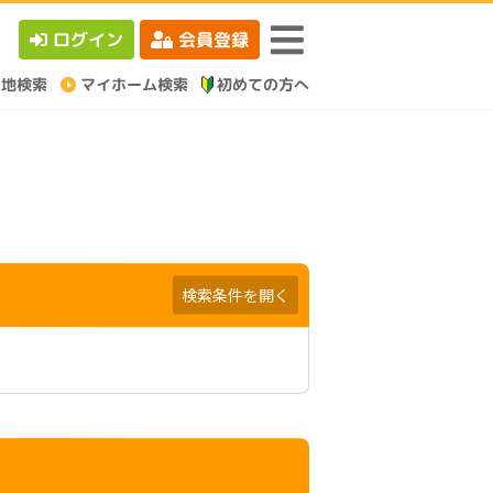
ログイン
会員登録
検索条件を開く