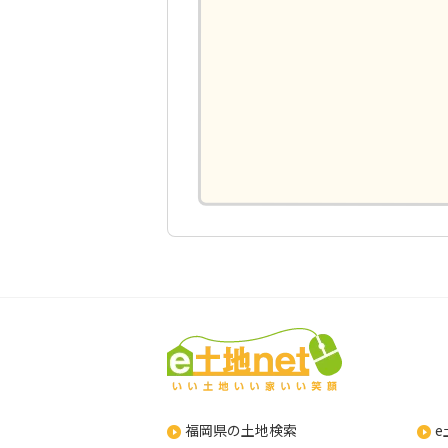
福岡県の土地検索
e