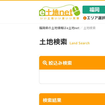
福岡県の土地情報はe土地net
土地検索
土地検索
Land Search
絞込み検索
検索結果