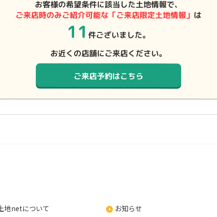
お客様の希望条件に該当した土地情報で、
ご来店時のみご紹介可能な「ご来店限定土地情報」
は
11
件ございました。
お近くの店舗にご来店ください。
ご来店予約はこちら
土地netについて
お知らせ