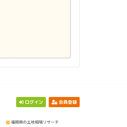
ログイン
会員登録
福岡県の土地相場リサーチ