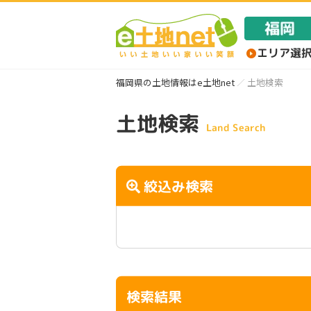
福岡県の土地情報はe土地net
土地検索
土地検索
Land Search
絞込み検索
検索結果