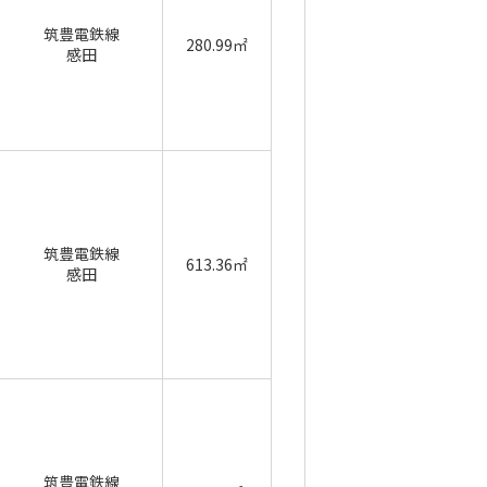
筑豊電鉄線
280.99㎡
感田
筑豊電鉄線
613.36㎡
感田
筑豊電鉄線