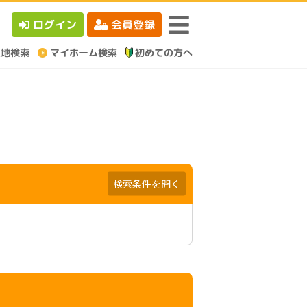
ログイン
会員登録
検索条件を開く