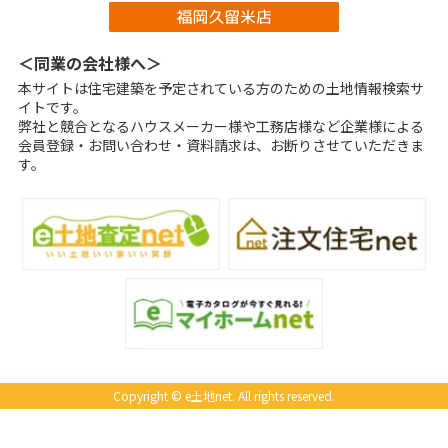
＜同業の会社様へ＞
本サイトは住宅建築を予定されている方のための土地情報検索サ
イトです。
弊社と競合となるハウスメーカー様や工務店様など企業様による
会員登録・お問い合わせ・資料請求は、お断りさせていただきま
す。
Copyright © e土地net. All rights reserved.