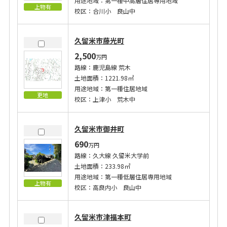
用途地域：第一種中高層住居専用地域
上物有
校区：合川小 良山中
久留米市藤光町
2,500
万円
路線：鹿児島線 荒木
土地面積：1221.98㎡
用途地域：第一種住居地域
更地
校区：上津小 荒木中
久留米市御井町
690
万円
路線：久大線 久留米大学前
土地面積：233.98㎡
用途地域：第一種低層住居専用地域
上物有
校区：高良内小 良山中
久留米市津福本町