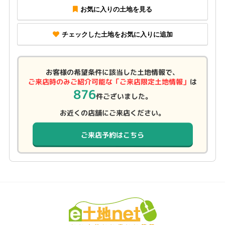
お気に入りの土地を見る
チェックした土地をお気に入りに追加
お客様の希望条件に該当した土地情報で、
ご来店時のみご紹介可能な「ご来店限定土地情報」
は
876
件ございました。
お近くの店舗にご来店ください。
ご来店予約はこちら