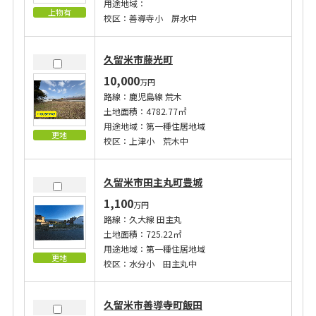
用途地域：
上物有
校区：善導寺小 屏水中
久留米市藤光町
10,000
万円
路線：鹿児島線 荒木
土地面積：4782.77㎡
用途地域：第一種住居地域
更地
校区：上津小 荒木中
久留米市田主丸町豊城
1,100
万円
路線：久大線 田主丸
土地面積：725.22㎡
用途地域：第一種住居地域
更地
校区：水分小 田主丸中
久留米市善導寺町飯田