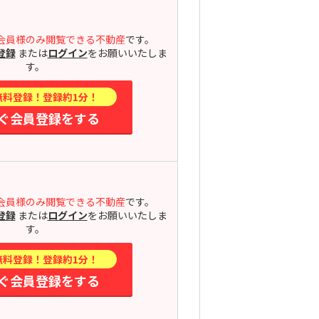
会員様のみ閲覧できる不動産
です。
登録
または
ログイン
をお願いいたしま
す。
無料登録！登録約1分！
ぐ会員登録をする
会員様のみ閲覧できる不動産
です。
登録
または
ログイン
をお願いいたしま
す。
無料登録！登録約1分！
ぐ会員登録をする