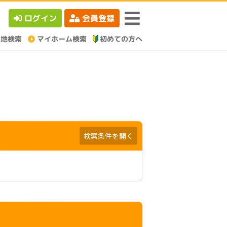
ログイン
会員登録
検索条件を開く