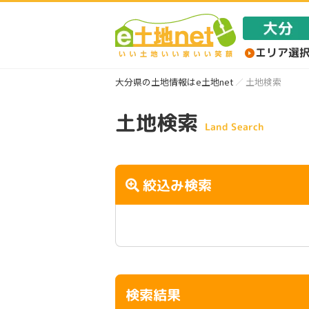
大分県の土地情報はe土地net
土地検索
土地検索
Land Search
絞込み検索
検索結果