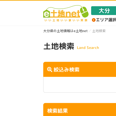
大分県の土地情報はe土地net
土地検索
土地検索
Land Search
絞込み検索
検索結果