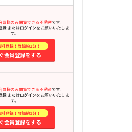
会員様のみ閲覧できる不動産
です。
登録
または
ログイン
をお願いいたしま
す。
無料登録！登録約1分！
ぐ会員登録をする
会員様のみ閲覧できる不動産
です。
登録
または
ログイン
をお願いいたしま
す。
無料登録！登録約1分！
ぐ会員登録をする