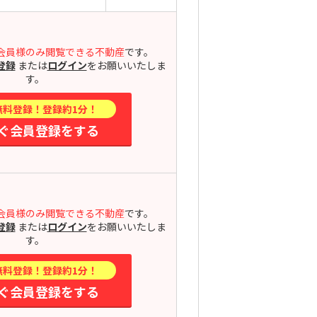
会員様のみ閲覧できる不動産
です。
登録
または
ログイン
をお願いいたしま
す。
無料登録！登録約1分！
ぐ会員登録をする
会員様のみ閲覧できる不動産
です。
登録
または
ログイン
をお願いいたしま
す。
無料登録！登録約1分！
ぐ会員登録をする