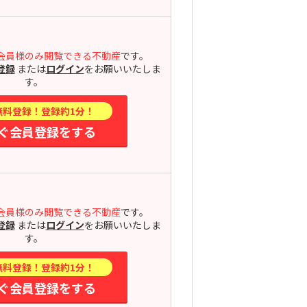
会員様のみ閲覧できる不動産
です。
登録
または
ログイン
をお願いいたしま
す。
無料登録！登録約1分！
ぐ会員登録をする
会員様のみ閲覧できる不動産
です。
登録
または
ログイン
をお願いいたしま
す。
無料登録！登録約1分！
ぐ会員登録をする