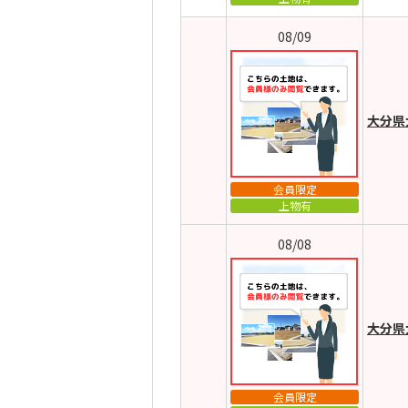
08/09
大分県
会員限定
上物有
08/08
大分県
会員限定