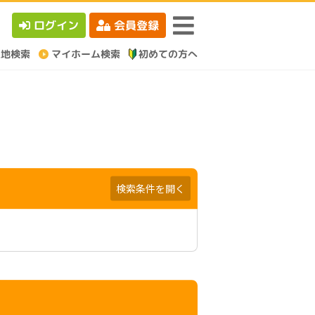
ログイン
会員登録
検索条件を開く