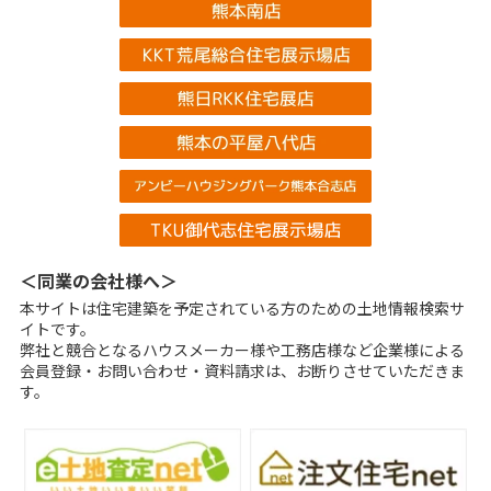
＜同業の会社様へ＞
本サイトは住宅建築を予定されている方のための土地情報検索サ
イトです。
弊社と競合となるハウスメーカー様や工務店様など企業様による
会員登録・お問い合わせ・資料請求は、お断りさせていただきま
す。