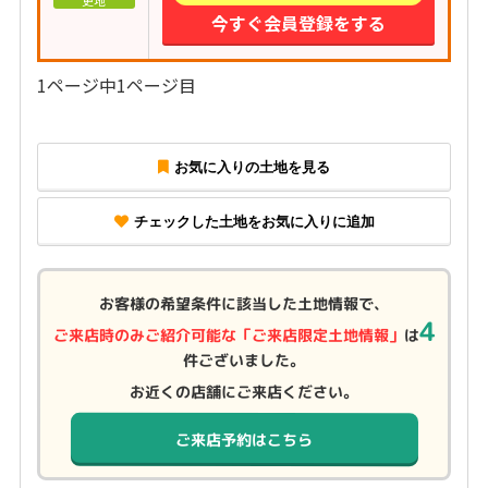
更地
今すぐ会員登録をする
1ページ中1ページ目
お気に入りの土地を見る
チェックした土地をお気に入りに追加
お客様の希望条件に該当した土地情報で、
4
ご来店時のみご紹介可能な「ご来店限定土地情報」
は
件ございました。
お近くの店舗にご来店ください。
ご来店予約はこちら