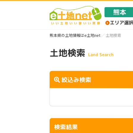
熊本県の土地情報はe土地net
土地検索
土地検索
Land Search
絞込み検索
検索結果