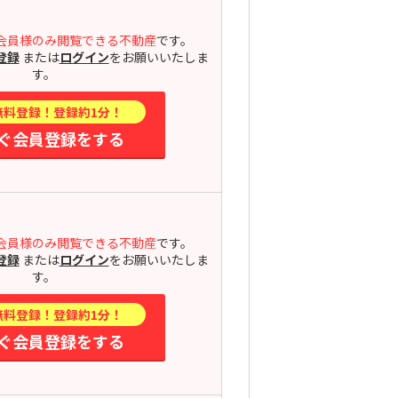
会員様のみ閲覧できる不動産
です。
登録
または
ログイン
をお願いいたしま
す。
無料登録！登録約1分！
ぐ会員登録をする
会員様のみ閲覧できる不動産
です。
登録
または
ログイン
をお願いいたしま
す。
無料登録！登録約1分！
ぐ会員登録をする