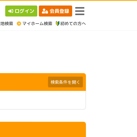
ログイン
会員登録
検索条件を開く