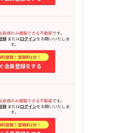
会員様のみ閲覧できる不動産
です。
登録
または
ログイン
をお願いいたしま
す。
無料登録！登録約1分！
ぐ会員登録をする
会員様のみ閲覧できる不動産
です。
登録
または
ログイン
をお願いいたしま
す。
無料登録！登録約1分！