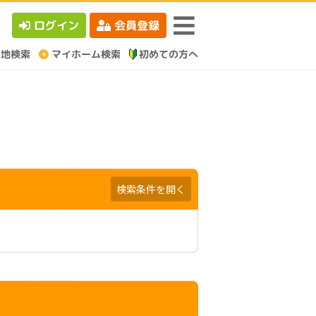
ログイン
会員登録
検索条件を開く