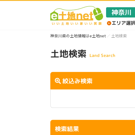
神奈川県の土地情報はe土地net
土地検索
土地検索
Land Search
絞込み検索
検索結果