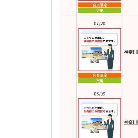
会員限定
更地
07/20
神奈川
会員限定
更地
06/09
神奈川