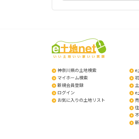
神奈川県の土地検索
e
マイホーム検索
新規会員登録
ログイン
e
お気に入りの土地リスト