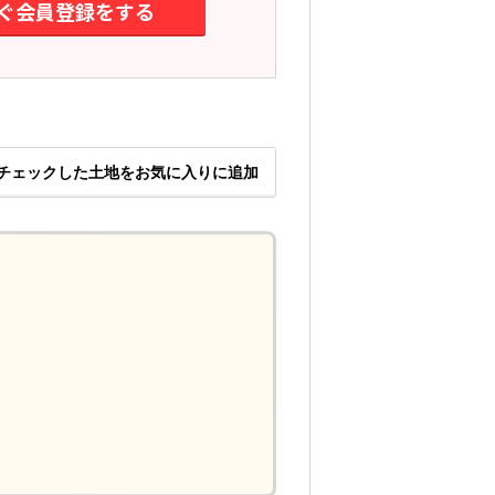
ぐ会員登録をする
チェックした土地をお気に入りに追加