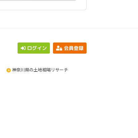
ログイン
会員登録
神奈川県の土地相場リサーチ