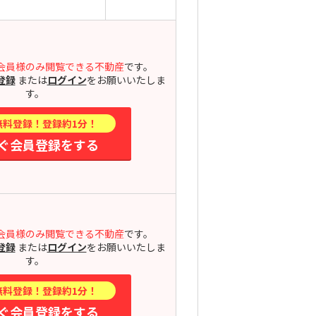
会員様のみ閲覧できる不動産
です。
登録
または
ログイン
をお願いいたしま
す。
無料登録！登録約1分！
ぐ会員登録をする
会員様のみ閲覧できる不動産
です。
登録
または
ログイン
をお願いいたしま
す。
無料登録！登録約1分！
ぐ会員登録をする