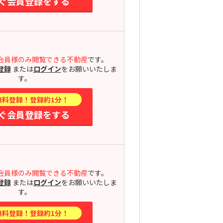
ぐ会員登録をする
会員様のみ閲覧できる不動産
です。
登録
または
ログイン
をお願いいたしま
す。
無料登録！登録約1分！
ぐ会員登録をする
会員様のみ閲覧できる不動産
です。
登録
または
ログイン
をお願いいたしま
す。
無料登録！登録約1分！