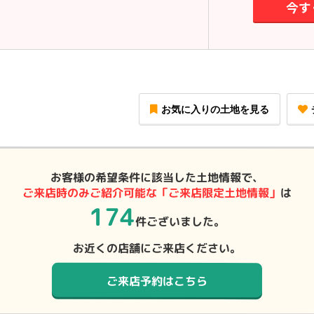
今す
お気に入りの土地を見る
お客様の希望条件に該当した土地情報で、
ご来店時のみご紹介可能な「ご来店限定土地情報」
は
174
件ございました。
お近くの店舗にご来店ください。
ご来店予約はこちら