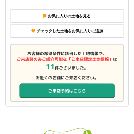
お気に入りの土地を見る
チェックした土地をお気に入りに追加
お客様の希望条件に該当した土地情報で、
ご来店時のみご紹介可能な「ご来店限定土地情報」
は
11
件ございました。
お近くの店舗にご来店ください。
ご来店予約はこちら