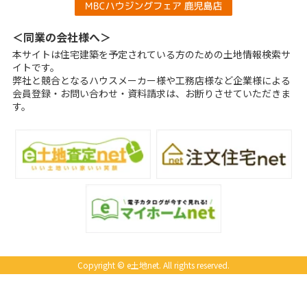
＜同業の会社様へ＞
本サイトは住宅建築を予定されている方のための土地情報検索サ
イトです。
弊社と競合となるハウスメーカー様や工務店様など企業様による
会員登録・お問い合わせ・資料請求は、お断りさせていただきま
す。
Copyright © e土地net. All rights reserved.