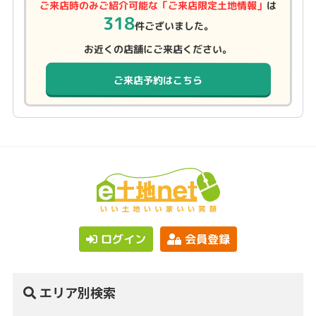
ご来店時のみご紹介可能な「ご来店限定土地情報」
は
318
件ございました。
お近くの店舗にご来店ください。
ご来店予約はこちら
ログイン
会員登録
エリア別検索