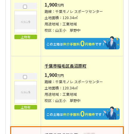
1,900
万円
路線：千葉モノレ スポーツセンター
土地面積：120.34㎡
用途地域：工業地域
校区：山王小 草野中
上物有
千葉市稲毛区長沼原町
1,900
万円
路線：千葉モノレ スポーツセンター
土地面積：120.34㎡
用途地域：工業地域
校区：山王小 草野中
上物有