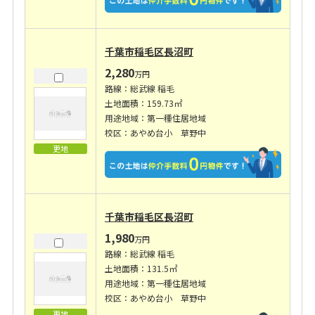
千葉市稲毛区長沼町
2,280
万円
路線：総武線 稲毛
土地面積：159.73㎡
用途地域：第一種住居地域
校区：あやめ台小 草野中
更地
千葉市稲毛区長沼町
1,980
万円
路線：総武線 稲毛
土地面積：131.5㎡
用途地域：第一種住居地域
校区：あやめ台小 草野中
更地