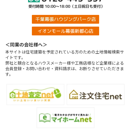
＜同業の会社様へ＞
本サイトは住宅建築を予定されている方のための土地情報検索サ
イトです。
弊社と競合となるハウスメーカー様や工務店様など企業様による
会員登録・お問い合わせ・資料請求は、お断りさせていただきま
す。