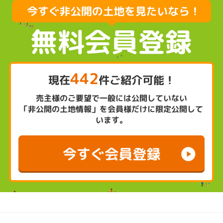
442
現在
件ご紹介可能！
売主様のご要望で一般には公開していない
「非公開の土地情報」を会員様だけに限定公開して
います。