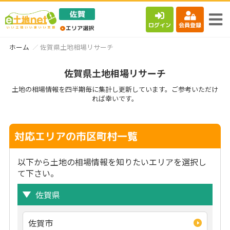
ログイン
会員登録
ホーム
佐賀県土地相場リサーチ
佐賀県土地相場リサーチ
土地の相場情報を四半期毎に集計し更新しています。ご参考いただけ
れば幸いです。
対応エリアの市区町村一覧
以下から土地の相場情報を知りたいエリアを選択し
て下さい。
佐賀県
佐賀市