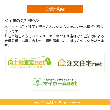
＜同業の会社様へ＞
本サイトは住宅建築を予定されている方のための土地情報検索サ
イトです。
弊社と競合となるハウスメーカー様や工務店様など企業様による
会員登録・お問い合わせ・資料請求は、お断りさせていただきま
す。
Copyright © e土地net. All rights reserved.