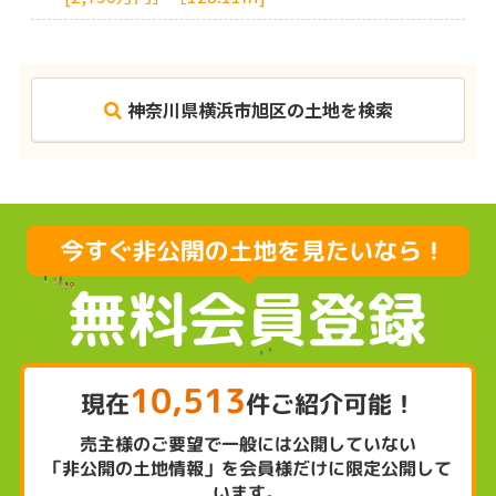
神奈川県横浜市旭区の土地を検索
10,513
現在
件ご紹介可能！
売主様のご要望で一般には公開していない
「非公開の土地情報」を会員様だけに限定公開して
います。