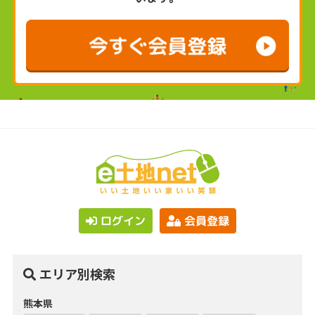
ログイン
会員登録
エリア別検索
熊本県