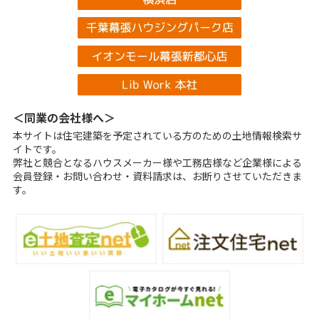
＜同業の会社様へ＞
本サイトは住宅建築を予定されている方のための土地情報検索サ
イトです。
弊社と競合となるハウスメーカー様や工務店様など企業様による
会員登録・お問い合わせ・資料請求は、お断りさせていただきま
す。