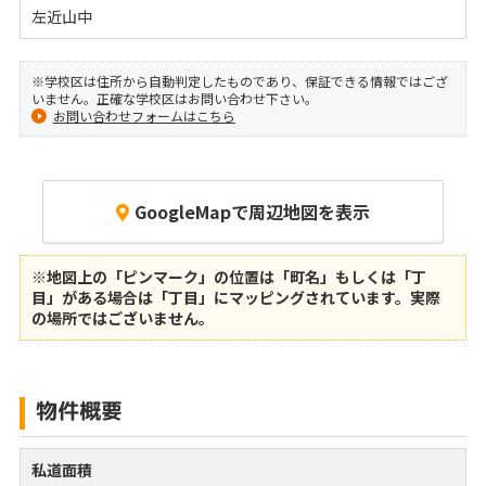
左近山中
※学校区は住所から自動判定したものであり、保証できる情報ではござ
いません。正確な学校区はお問い合わせ下さい。
お問い合わせフォームはこちら
GoogleMapで周辺地図を表示
※地図上の「ピンマーク」の位置は「町名」もしくは「丁
目」がある場合は「丁目」にマッピングされています。
実際
の場所ではございません。
物件概要
私道面積