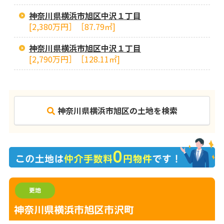
神奈川県横浜市旭区中沢１丁目
[2,380万円］［87.79㎡]
神奈川県横浜市旭区中沢１丁目
[2,790万円］［128.11㎡]
神奈川県横浜市旭区の土地を検索
更地
神奈川県横浜市旭区市沢町